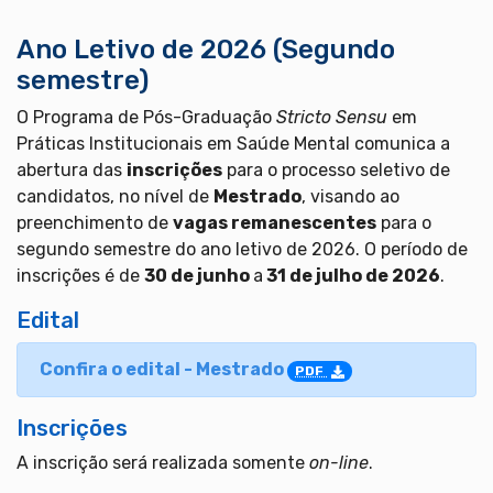
Ano Letivo de 2026 (Segundo
semestre)
O Programa de Pós-Graduação
Stricto Sensu
em
Práticas Institucionais em Saúde Mental comunica a
abertura das
inscrições
para o processo seletivo de
candidatos, no nível de
Mestrado
, visando ao
preenchimento de
vagas remanescentes
para o
segundo semestre do ano letivo de 2026. O período de
inscrições é de
30 de junho
a
31 de julho de 2026
.
Edital
Confira o edital - Mestrado
PDF
Inscrições
A inscrição será realizada somente
on-line
.