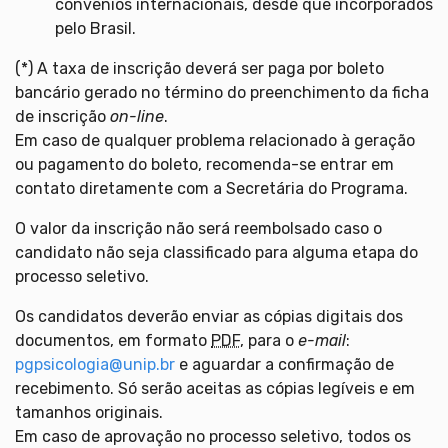
convênios internacionais, desde que incorporados
pelo Brasil.
(*) A taxa de inscrição deverá ser paga por boleto
bancário gerado no término do preenchimento da ficha
de inscrição
on-line
.
Em caso de qualquer problema relacionado à geração
ou pagamento do boleto, recomenda-se entrar em
contato diretamente com a Secretária do Programa.
O valor da inscrição não será reembolsado caso o
candidato não seja classificado para alguma etapa do
processo seletivo.
Os candidatos deverão enviar as cópias digitais dos
documentos, em formato
PDF
, para o
e-mail
:
pgpsicologia@unip.br
e aguardar a confirmação de
recebimento. Só serão aceitas as cópias legíveis e em
tamanhos originais.
Em caso de aprovação no processo seletivo, todos os