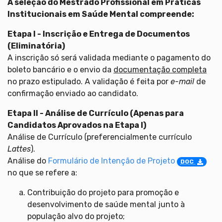
A seleção do Mestrado Profissional em Práticas
Institucionais em Saúde Mental compreende:
Etapa I - Inscrição e Entrega de Documentos
(Eliminatória)
A inscrição só será validada mediante o pagamento do
boleto bancário e o envio da
documentação completa
no prazo estipulado. A validação é feita por
e-mail
de
confirmação enviado ao candidato.
Etapa II - Análise de Currículo (Apenas para
Candidatos Aprovados na Etapa I)
Análise de Currículo (preferencialmente currículo
Lattes
).
Análise do
Formulário de Intenção de Projeto
DOC
no que se refere a:
Contribuição do projeto para promoção e
desenvolvimento de saúde mental junto à
população alvo do projeto;