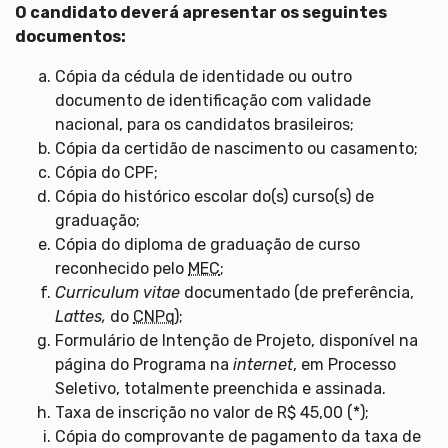
O candidato deverá apresentar os seguintes
documentos:
Cópia da cédula de identidade ou outro
documento de identificação com validade
nacional, para os candidatos brasileiros;
Cópia da certidão de nascimento ou casamento;
Cópia do CPF;
Cópia do histórico escolar do(s) curso(s) de
graduação;
Cópia do diploma de graduação de curso
reconhecido pelo
MEC
;
Curriculum vitae
documentado (de preferência,
Lattes,
do
CNPq
);
Formulário de Intenção de Projeto, disponível na
página do Programa na
internet
, em Processo
Seletivo, totalmente preenchida e assinada.
Taxa de inscrição no valor de R$ 45,00 (*);
Cópia do comprovante de pagamento da taxa de