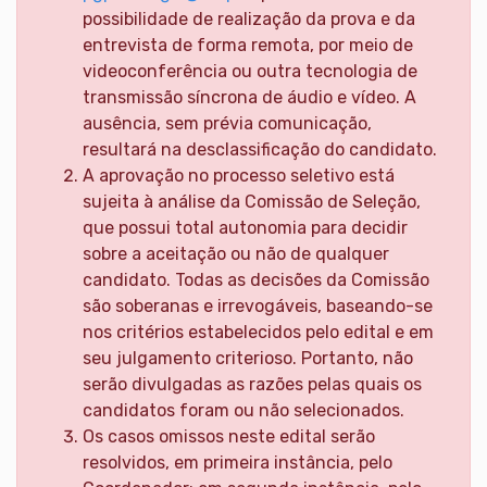
possibilidade de realização da prova e da
entrevista de forma remota, por meio de
videoconferência ou outra tecnologia de
transmissão síncrona de áudio e vídeo. A
ausência, sem prévia comunicação,
resultará na desclassificação do candidato.
A aprovação no processo seletivo está
sujeita à análise da Comissão de Seleção,
que possui total autonomia para decidir
sobre a aceitação ou não de qualquer
candidato. Todas as decisões da Comissão
são soberanas e irrevogáveis, baseando-se
nos critérios estabelecidos pelo edital e em
seu julgamento criterioso. Portanto, não
serão divulgadas as razões pelas quais os
candidatos foram ou não selecionados.
Os casos omissos neste edital serão
resolvidos, em primeira instância, pelo