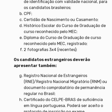
de identificação com validade nacional, para
os candidatos brasileiros;
CPF;
Certidão de Nascimento ou Casamento;
Histórico Escolar do Curso de Graduação de
curso reconhecido pelo MEC;
Diploma do Curso de Graduação de curso
reconhecido pelo MEC, registrado;
2 fotografias 3x4 (recentes);
Os candidatos estrangeiros deverão
apresentar também:
Registro Nacional de Estrangeiros
(RNE)/Registro Nacional Migratório (RNM) ou
documento comprobatório de permanência
regular no Brasil;
Certificado do CELPE-BRAS de suficiência
em língua portuguesa. Poderá ser aceito o
protocolo de inscrição no exame.