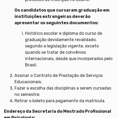
Os candidatos que cursaram graduação em
instituições estrangeiras deverão
apresentar os seguintes documentos:
Histórico escolar e diploma do curso de
graduação devidamente revalidado,
segundo a legislação vigente, exceto
quando se tratar de convênios
internacionais, desde que incorporados pelo
Brasil.
Assinar o Contrato de Prestação de Serviços
Educacionais;
Fazer a escolha das disciplinas a serem cursadas
no semestre;
Retirar o boleto para pagamento da matrícula.
Endereço da Secretaria do Mestrado Profissional
em Psicologia: