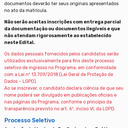
documentos deverão ter seus originais apresentados
no ato da matrícula.
Não serão aceitas inscrições com entrega parcial
da documentação ou documentos ilegíveis e que
não atendam rigorosamente ao estabelecido
neste Edital.
Os dados pessoais fornecidos pelos candidatos serão
utilizados exclusivamente para fins deste processo
seletivo de ingresso no Programa, em conformidade
com a Lei nº 13.709/2018 (Lei Geral de Proteção de
Dados – LGPD).
Ao se inscrever, o candidato declara ciência de que seu
nome poderá ser divulgado em publicações oficiais e
nas páginas do Programa, conforme o princípio da
transparência previsto no art. 6º, inciso VI, da LGPD.
Processo Seletivo