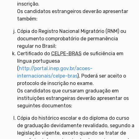
inscrição.
Os candidatos estrangeiros deverão apresentar
também:
Cópia do Registro Nacional Migratório (RNM) ou
documento comprobatório de permanência
regular no Brasil;
Certificado do
CELPE-BRAS
de suficiência em
língua portuguesa
(
http://portal.inep.gov.br/acoes-
internacionais/celpe-bras
). Poderá ser aceito o
protocolo de inscrição no exame.
Os candidatos que cursaram graduação em
instituições estrangeiras deverão apresentar os
seguintes documentos:
Cópia do histórico escolar e do diploma do curso
de graduação devidamente revalidado, segundo a
legislação vigente, exceto quando se tratar de