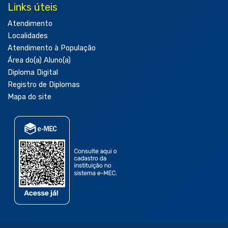
Links úteis
Atendimento
Localidades
Atendimento à População
Área do(a) Aluno(a)
Diploma Digital
Registro de Diplomas
Mapa do site