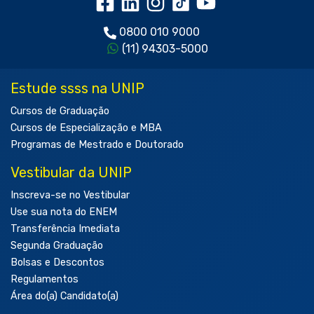
0800 010 9000
(11) 94303-5000
Estude ssss na UNIP
Cursos de Graduação
Cursos de Especialização e MBA
Programas de Mestrado e Doutorado
Vestibular da UNIP
Inscreva-se no Vestibular
Use sua nota do ENEM
Transferência Imediata
Segunda Graduação
Bolsas e Descontos
Regulamentos
Área do(a) Candidato(a)