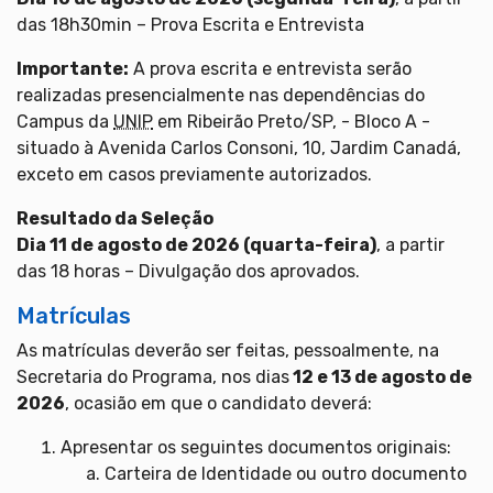
das 18h30min – Prova Escrita e Entrevista
Importante:
A prova escrita e entrevista serão
realizadas presencialmente nas dependências do
Campus da
UNIP
em Ribeirão Preto/SP, - Bloco A -
situado à Avenida Carlos Consoni, 10, Jardim Canadá,
exceto em casos previamente autorizados.
Resultado da Seleção
Dia 11 de agosto de 2026 (quarta-feira)
, a partir
das 18 horas – Divulgação dos aprovados.
Matrículas
As matrículas deverão ser feitas, pessoalmente, na
Secretaria do Programa, nos dias
12 e 13 de agosto
de
2026
, ocasião em que o candidato deverá:
Apresentar os seguintes documentos originais:
Carteira de Identidade ou outro documento