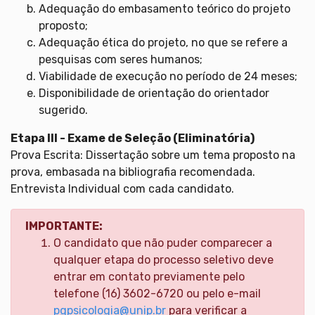
Adequação do embasamento teórico do projeto
proposto;
Adequação ética do projeto, no que se refere a
pesquisas com seres humanos;
Viabilidade de execução no período de 24 meses;
Disponibilidade de orientação do orientador
sugerido.
Etapa III - Exame de Seleção (Eliminatória)
Prova Escrita: Dissertação sobre um tema proposto na
prova, embasada na bibliografia recomendada.
Entrevista Individual com cada candidato.
IMPORTANTE:
O candidato que não puder comparecer a
qualquer etapa do processo seletivo deve
entrar em contato previamente pelo
telefone (16) 3602-6720 ou pelo e-mail
pgpsicologia@unip.br
para verificar a