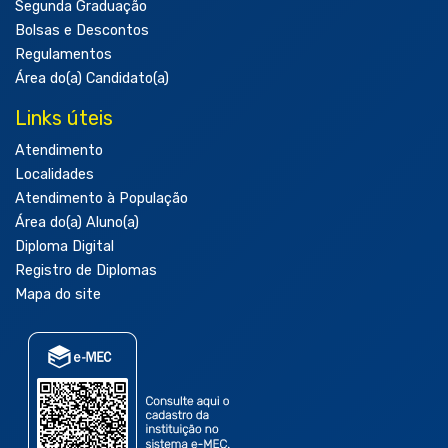
Segunda Graduação
Bolsas e Descontos
Regulamentos
Área do(a) Candidato(a)
Links úteis
Atendimento
Localidades
Atendimento à População
Área do(a) Aluno(a)
Diploma Digital
Registro de Diplomas
Mapa do site