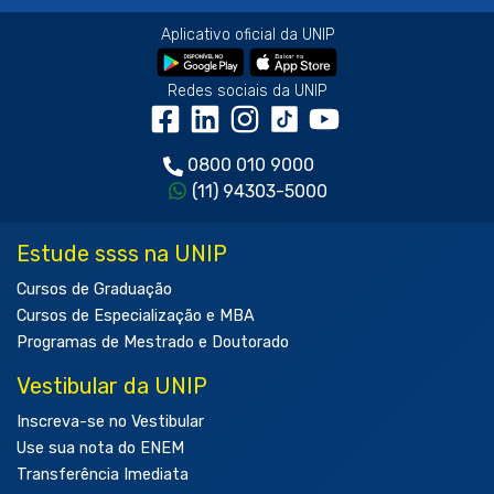
Aplicativo oficial da UNIP
Redes sociais da UNIP
0800 010 9000
(11) 94303-5000
Estude ssss na UNIP
Cursos de Graduação
Cursos de Especialização e MBA
Programas de Mestrado e Doutorado
Vestibular da UNIP
Inscreva-se no Vestibular
Use sua nota do ENEM
Transferência Imediata