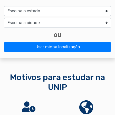
Estado
Cidade
ou
Usar minha localização
Motivos para estudar na
UNIP