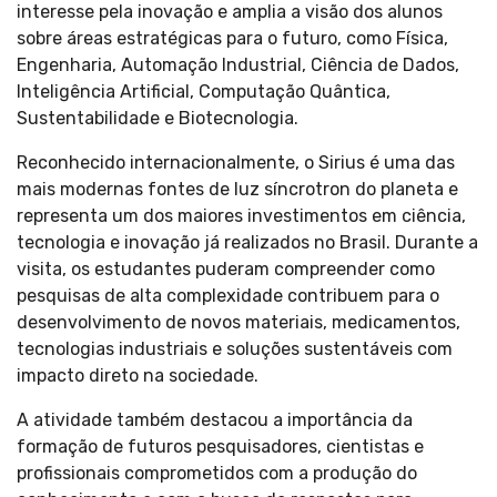
interesse pela inovação e amplia a visão dos alunos
sobre áreas estratégicas para o futuro, como Física,
Engenharia, Automação Industrial, Ciência de Dados,
Inteligência Artificial, Computação Quântica,
Sustentabilidade e Biotecnologia.
Reconhecido internacionalmente, o Sirius é uma das
mais modernas fontes de luz síncrotron do planeta e
representa um dos maiores investimentos em ciência,
tecnologia e inovação já realizados no Brasil. Durante a
visita, os estudantes puderam compreender como
pesquisas de alta complexidade contribuem para o
desenvolvimento de novos materiais, medicamentos,
tecnologias industriais e soluções sustentáveis com
impacto direto na sociedade.
A atividade também destacou a importância da
formação de futuros pesquisadores, cientistas e
profissionais comprometidos com a produção do