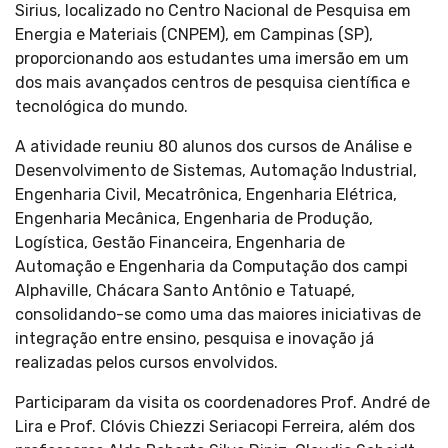
Sirius, localizado no Centro Nacional de Pesquisa em
Energia e Materiais (CNPEM), em Campinas (SP),
proporcionando aos estudantes uma imersão em um
dos mais avançados centros de pesquisa científica e
tecnológica do mundo.
A atividade reuniu 80 alunos dos cursos de Análise e
Desenvolvimento de Sistemas, Automação Industrial,
Engenharia Civil, Mecatrônica, Engenharia Elétrica,
Engenharia Mecânica, Engenharia de Produção,
Logística, Gestão Financeira, Engenharia de
Automação e Engenharia da Computação dos campi
Alphaville, Chácara Santo Antônio e Tatuapé,
consolidando-se como uma das maiores iniciativas de
integração entre ensino, pesquisa e inovação já
realizadas pelos cursos envolvidos.
Participaram da visita os coordenadores Prof. André de
Lira e Prof. Clóvis Chiezzi Seriacopi Ferreira, além dos