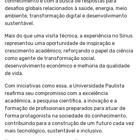
conhecimento e com a busca de respostas para
desafios globais relacionados à saúde, energia, meio
ambiente, transformação digital e desenvolvimento
sustentável.
Mais do que uma visita técnica, a experiência no Sirius
representou uma oportunidade de inspiração e
crescimento acadêmico, reforçando o papel da ciência
como agente de transformação social,
desenvolvimento econômico e melhoria da qualidade
de vida.
Com iniciativas como essa, a Universidade Paulista
reafirma seu compromisso com a excelência
acadêmica, a pesquisa científica, a inovação e a
formação de profissionais preparados para atuar de
forma protagonista na sociedade do conhecimento,
contribuindo para a construção de um futuro cada vez
mais tecnológico, sustentável e inclusivo.