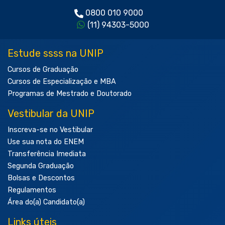
0800 010 9000
(11) 94303-5000
Estude ssss na UNIP
Cursos de Graduação
Cursos de Especialização e MBA
Programas de Mestrado e Doutorado
Vestibular da UNIP
Inscreva-se no Vestibular
Use sua nota do ENEM
Transferência Imediata
Segunda Graduação
Bolsas e Descontos
Regulamentos
Área do(a) Candidato(a)
Links úteis