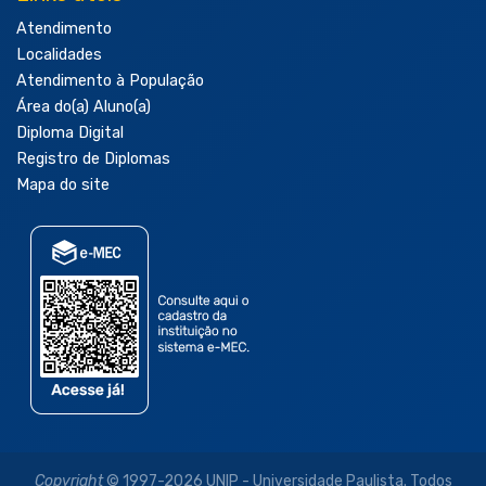
Atendimento
Localidades
Atendimento à População
Área do(a) Aluno(a)
Diploma Digital
Registro de Diplomas
Mapa do site
Copyright
© 1997-2026 UNIP - Universidade Paulista. Todos