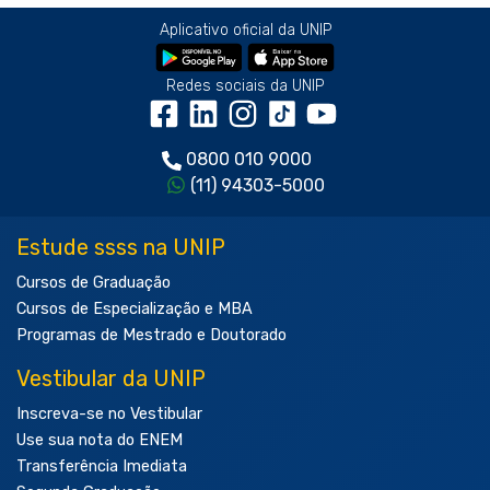
Aplicativo oficial da UNIP
Redes sociais da UNIP
0800 010 9000
(11) 94303-5000
Estude ssss na UNIP
Cursos de Graduação
Cursos de Especialização e MBA
Programas de Mestrado e Doutorado
Vestibular da UNIP
Inscreva-se no Vestibular
Use sua nota do ENEM
Transferência Imediata