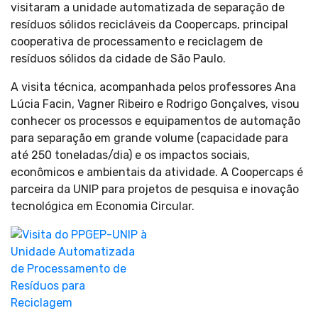
visitaram a unidade automatizada de separação de
resíduos sólidos recicláveis da Coopercaps, principal
cooperativa de processamento e reciclagem de
resíduos sólidos da cidade de São Paulo.
A visita técnica, acompanhada pelos professores Ana
Lúcia Facin, Vagner Ribeiro e Rodrigo Gonçalves, visou
conhecer os processos e equipamentos de automação
para separação em grande volume (capacidade para
até 250 toneladas/dia) e os impactos sociais,
econômicos e ambientais da atividade. A Coopercaps é
parceira da UNIP para projetos de pesquisa e inovação
tecnológica em Economia Circular.