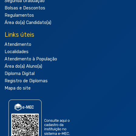
Segunda Graduação
Bolsas e Descontos
Regulamentos
Área do(a) Candidato(a)
Links úteis
Atendimento
Localidades
Atendimento à População
Área do(a) Aluno(a)
Diploma Digital
Registro de Diplomas
Mapa do site