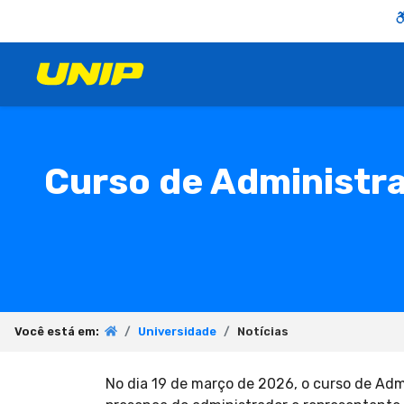
Curso de Administr
Você está em:
Universidade
Notícias
No dia 19 de março de 2026, o curso de A