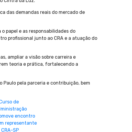
o Cintra da Luz.
ica das demandas reais do mercado de
o papel e as responsabilidades do
tro profissional junto ao CRA e a atuação do
, ampliar a visão sobre carreira e
em teoria e prática, fortalecendo a
 Paulo pela parceria e contribuição, bem