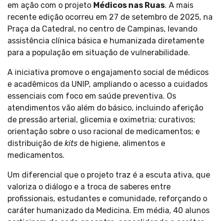
em ação com o projeto
Médicos nas Ruas
. A mais
recente edição ocorreu em 27 de setembro de 2025, na
Praça da Catedral, no centro de Campinas, levando
assistência clínica básica e humanizada diretamente
para a população em situação de vulnerabilidade.
A iniciativa promove o engajamento social de médicos
e acadêmicos da UNIP, ampliando o acesso a cuidados
essenciais com foco em saúde preventiva. Os
atendimentos vão além do básico, incluindo aferição
de pressão arterial, glicemia e oximetria; curativos;
orientação sobre o uso racional de medicamentos; e
distribuição de
kits
de higiene, alimentos e
medicamentos.
Um diferencial que o projeto traz é a escuta ativa, que
valoriza o diálogo e a troca de saberes entre
profissionais, estudantes e comunidade, reforçando o
caráter humanizado da Medicina. Em média, 40 alunos