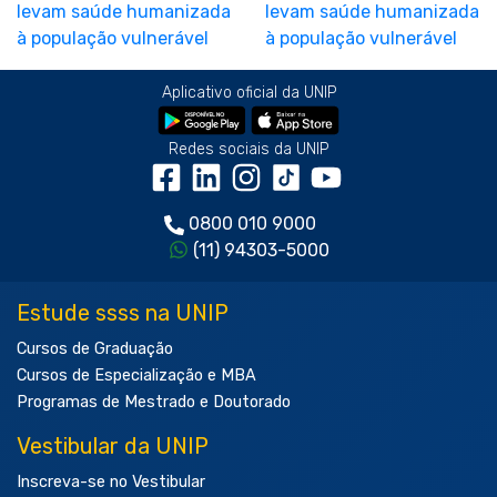
Aplicativo oficial da UNIP
Redes sociais da UNIP
0800 010 9000
(11) 94303-5000
Estude ssss na UNIP
Cursos de Graduação
Cursos de Especialização e MBA
Programas de Mestrado e Doutorado
Vestibular da UNIP
Inscreva-se no Vestibular