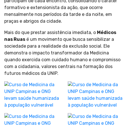
participam de cada encontro, consolidando o caráter
formativo e extensionista da ação, que ocorre
mensalmente nos períodos da tarde e da noite, em
praças e abrigos da cidade.
Mais do que prestar assistência imediata, o
Médicos
nas Ruas
é um movimento que busca sensibilizar a
sociedade para a realidade da exclusão social. Ele
demonstra o impacto transformador da Medicina
quando exercida com cuidado humano e compromisso
com a cidadania, valores centrais na formação dos
futuros médicos da UNIP.