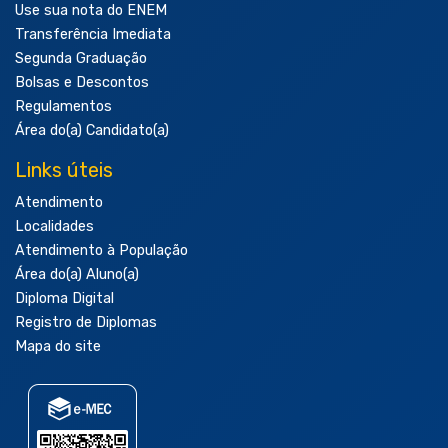
Use sua nota do ENEM
Transferência Imediata
Segunda Graduação
Bolsas e Descontos
Regulamentos
Área do(a) Candidato(a)
Links úteis
Atendimento
Localidades
Atendimento à População
Área do(a) Aluno(a)
Diploma Digital
Registro de Diplomas
Mapa do site