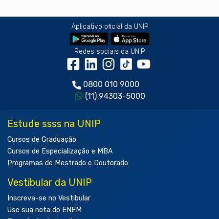
Aplicativo oficial da UNIP
Redes sociais da UNIP
0800 010 9000
(11) 94303-5000
Estude ssss na UNIP
Cursos de Graduação
Cursos de Especialização e MBA
Programas de Mestrado e Doutorado
Vestibular da UNIP
Inscreva-se no Vestibular
Use sua nota do ENEM