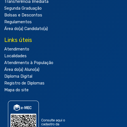
Transferência Imediata
Segunda Graduação
Bolsas e Descontos
Regulamentos
Área do(a) Candidato(a)
Links úteis
Atendimento
Localidades
Atendimento à População
Área do(a) Aluno(a)
Diploma Digital
Registro de Diplomas
Mapa do site