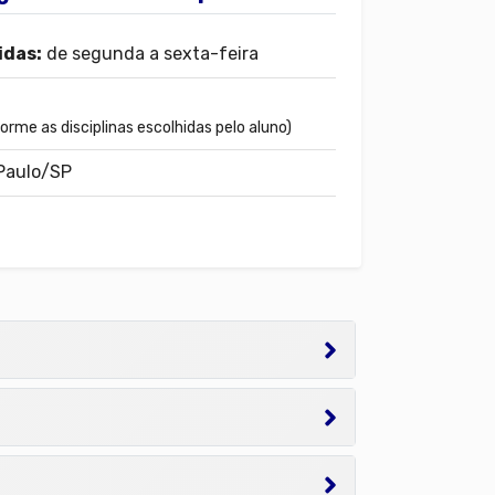
idas:
de segunda a sexta-feira
orme as disciplinas escolhidas pelo aluno)
 Paulo/SP