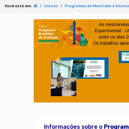
Você está em:
Cursos
Programas de Mestrado e Doutor
Anterior
Informações sobre o
Program