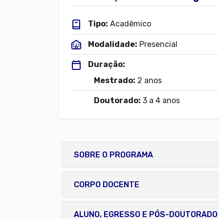
Tipo:
Acadêmico
Modalidade:
Presencial
Duração:
Mestrado:
2 anos
Doutorado:
3 a 4 anos
SOBRE O PROGRAMA
CORPO DOCENTE
ALUNO, EGRESSO E PÓS-DOUTORADO