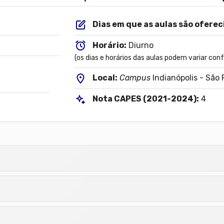
Dias em que as aulas são oferec
Horário:
Diurno
(os dias e horários das aulas podem variar conf
Local:
Campus
Indianópolis - São
Nota CAPES (2021-2024):
4