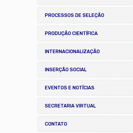
PROCESSOS DE SELEÇÃO
PRODUÇÃO CIENTÍFICA
INTERNACIONALIZAÇÃO
INSERÇÃO SOCIAL
EVENTOS E NOTÍCIAS
SECRETARIA VIRTUAL
CONTATO