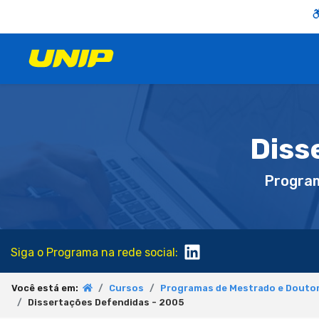
Diss
Progra
Siga o Programa na rede social:
Você está em:
Cursos
Programas de Mestrado e Doutor
Dissertações Defendidas - 2005