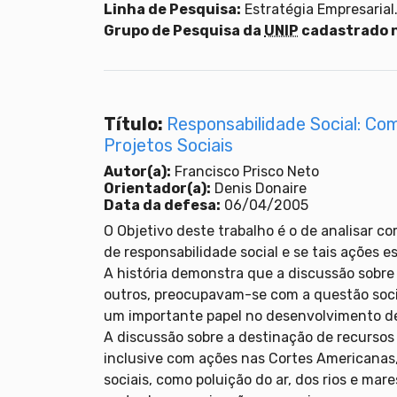
Linha de Pesquisa:
Estratégia Empresarial
Grupo de Pesquisa da
UNIP
cadastrado 
Título:
Responsabilidade Social: C
Projetos Sociais
Autor(a):
Francisco Prisco Neto
Orientador(a):
Denis Donaire
Data da defesa:
06/04/2005
O Objetivo deste trabalho é o de analisar 
de responsabilidade social e se tais ações 
A história demonstra que a discussão sobre
outros, preocupavam-se com a questão socia
um importante papel no desenvolvimento de
A discussão sobre a destinação de recursos 
inclusive com ações nas Cortes Americanas
sociais, como poluição do ar, dos rios e ma