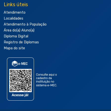
Links úteis
Atendimento
Localidades
Atendimento à População
Área do(a) Aluno(a)
Diploma Digital
Registro de Diplomas
Mapa do site