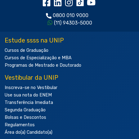
0800 010 9000
(11) 94303-5000
Estude ssss na UNIP
Cursos de Graduação
Cursos de Especialização e MBA
Programas de Mestrado e Doutorado
Vestibular da UNIP
Inscreva-se no Vestibular
Use sua nota do ENEM
Transferência Imediata
Segunda Graduação
Bolsas e Descontos
Regulamentos
Área do(a) Candidato(a)