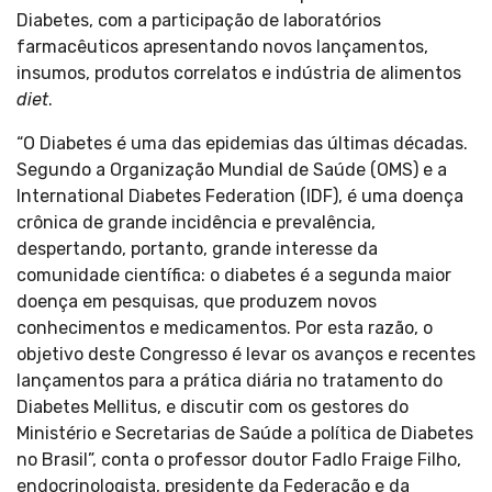
Diabetes, com a participação de laboratórios
farmacêuticos apresentando novos lançamentos,
insumos, produtos correlatos e indústria de alimentos
diet
.
“O Diabetes é uma das epidemias das últimas décadas.
Segundo a Organização Mundial de Saúde (OMS) e a
International Diabetes Federation (IDF), é uma doença
crônica de grande incidência e prevalência,
despertando, portanto, grande interesse da
comunidade científica: o diabetes é a segunda maior
doença em pesquisas, que produzem novos
conhecimentos e medicamentos. Por esta razão, o
objetivo deste Congresso é levar os avanços e recentes
lançamentos para a prática diária no tratamento do
Diabetes Mellitus, e discutir com os gestores do
Ministério e Secretarias de Saúde a política de Diabetes
no Brasil”, conta o professor doutor Fadlo Fraige Filho,
endocrinologista, presidente da Federação e da