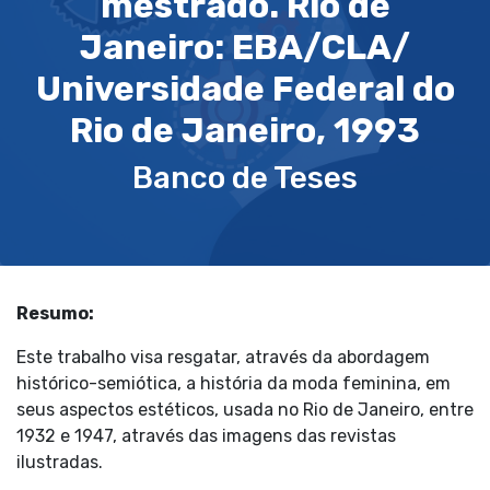
mestrado. Rio de
Janeiro: EBA/CLA/
Universidade Federal do
Rio de Janeiro, 1993
Banco de Teses
Resumo:
Este trabalho visa resgatar, através da abordagem
histórico-semiótica, a história da moda feminina, em
seus aspectos estéticos, usada no Rio de Janeiro, entre
1932 e 1947, através das imagens das revistas
ilustradas.