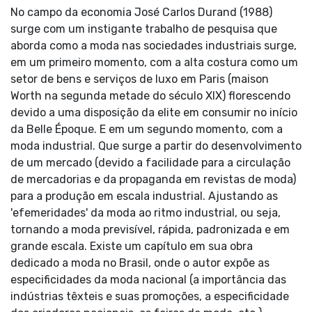
No campo da economia José Carlos Durand (1988)
surge com um instigante trabalho de pesquisa que
aborda como a moda nas sociedades industriais surge,
em um primeiro momento, com a alta costura como um
setor de bens e serviços de luxo em Paris (maison
Worth na segunda metade do século XIX) florescendo
devido a uma disposição da elite em consumir no início
da Belle Époque. E em um segundo momento, com a
moda industrial. Que surge a partir do desenvolvimento
de um mercado (devido a facilidade para a circulação
de mercadorias e da propaganda em revistas de moda)
para a produção em escala industrial. Ajustando as
'efemeridades' da moda ao ritmo industrial, ou seja,
tornando a moda previsível, rápida, padronizada e em
grande escala. Existe um capítulo em sua obra
dedicado a moda no Brasil, onde o autor expõe as
especificidades da moda nacional (a importância das
indústrias têxteis e suas promoções, a especificidade