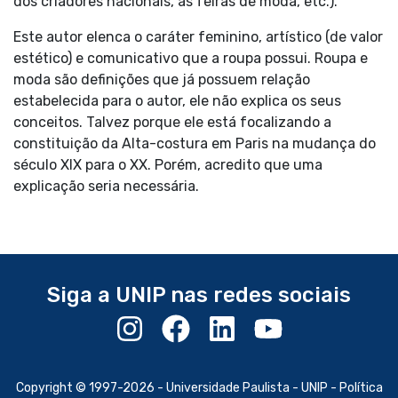
dos criadores nacionais, as feiras de moda, etc.).
Este autor elenca o caráter feminino, artístico (de valor
estético) e comunicativo que a roupa possui. Roupa e
moda são definições que já possuem relação
estabelecida para o autor, ele não explica os seus
conceitos. Talvez porque ele está focalizando a
constituição da Alta-costura em Paris na mudança do
século XIX para o XX. Porém, acredito que uma
explicação seria necessária.
Siga a UNIP nas redes sociais
Copyright © 1997-2026 -
Universidade Paulista - UNIP
-
Política