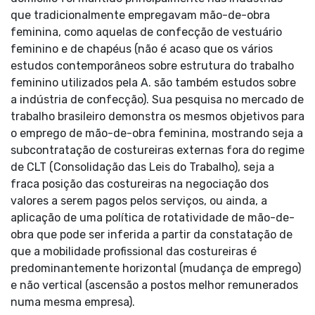
que tradicionalmente empregavam mão-de-obra
feminina, como aquelas de confecção de vestuário
feminino e de chapéus (não é acaso que os vários
estudos contemporâneos sobre estrutura do trabalho
feminino utilizados pela A. são também estudos sobre
a indústria de confecção). Sua pesquisa no mercado de
trabalho brasileiro demonstra os mesmos objetivos para
o emprego de mão-de-obra feminina, mostrando seja a
subcontratação de costureiras externas fora do regime
de CLT (Consolidação das Leis do Trabalho), seja a
fraca posição das costureiras na negociação dos
valores a serem pagos pelos serviços, ou ainda, a
aplicação de uma política de rotatividade de mão-de-
obra que pode ser inferida a partir da constatação de
que a mobilidade profissional das costureiras é
predominantemente horizontal (mudança de emprego)
e não vertical (ascensão a postos melhor remunerados
numa mesma empresa).