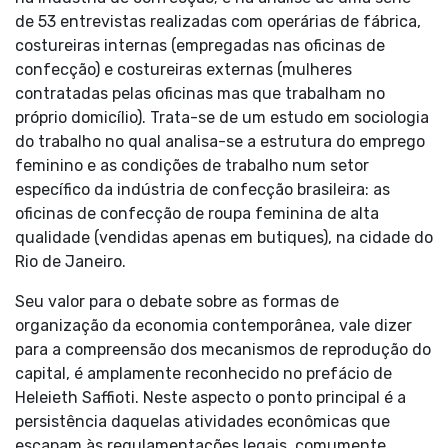
de 53 entrevistas realizadas com operárias de fábrica,
costureiras internas (empregadas nas oficinas de
confecção) e costureiras externas (mulheres
contratadas pelas oficinas mas que trabalham no
próprio domicílio). Trata-se de um estudo em sociologia
do trabalho no qual analisa-se a estrutura do emprego
feminino e as condições de trabalho num setor
específico da indústria de confecção brasileira: as
oficinas de confecção de roupa feminina de alta
qualidade (vendidas apenas em butiques), na cidade do
Rio de Janeiro.
Seu valor para o debate sobre as formas de
organização da economia contemporânea, vale dizer
para a compreensão dos mecanismos de reprodução do
capital, é amplamente reconhecido no prefácio de
Heleieth Saffioti. Neste aspecto o ponto principal é a
persistência daquelas atividades econômicas que
escapam às regulamentações legais, comumente