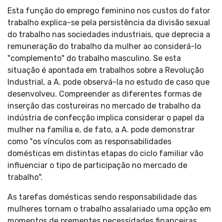
Esta função do emprego feminino nos custos do fator
trabalho explica-se pela persistência da divisão sexual
do trabalho nas sociedades industriais, que deprecia a
remuneração do trabalho da mulher ao considerá-lo
"complemento" do trabalho masculino. Se esta
situação é apontada em trabalhos sobre a Revolução
Industrial, a A. pode observá-la no estudo de caso que
desenvolveu. Compreender as diferentes formas de
inserção das costureiras no mercado de trabalho da
indústria de confecção implica considerar o papel da
mulher na família e, de fato, a A. pode demonstrar
como "os vínculos com as responsabilidades
domésticas em distintas etapas do ciclo familiar vão
influenciar o tipo de participação no mercado de
trabalho".
As tarefas domésticas sendo responsabilidade das
mulheres tornam o trabalho assalariado uma opção em
momentos de prementes necessidades financeiras.