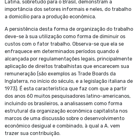
Latina, sobretudo para o Brasil, demonstram a
importância dos setores informais e neles, do trabalho
a domicílio para a produção econômica.
A persistência desta forma de organização do trabalho
deve-se à sua utilização como forma de diminuir os
custos com o fator trabalho. Observa-se que ela se
enfraquece em determinados períodos quando é
alcançada por regulamentações legais, principalmente
aplicação de direitos trabalhistas que encarecem sua
remuneração (são exemplos as Trade Boards da
Inglaterra, no início do século, e a legislação italiana de
1973). É esta característica que faz com que a partir
dos anos 60 muitos pesquisadores latino-americanos,
incluindo os brasileiros, a analisassem como forma
estrutural da organização econômica capitalista nos
marcos de uma discussão sobre o desenvolvimento
econômico desigual e combinado, à qual a A. vem
trazer sua contribuição.