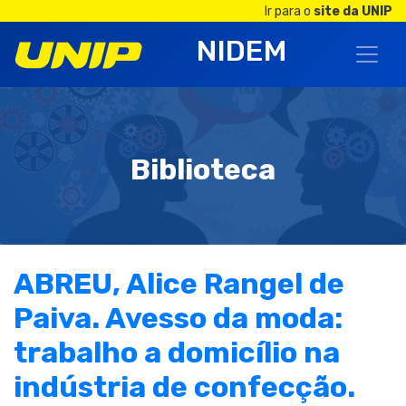
Ir para o
site da UNIP
NIDEM
Biblioteca
ABREU, Alice Rangel de
Paiva. Avesso da moda:
trabalho a domicílio na
indústria de confecção.