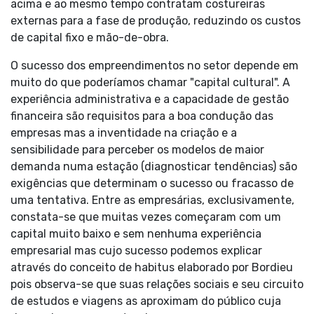
acima e ao mesmo tempo contratam costureiras
externas para a fase de produção, reduzindo os custos
de capital fixo e mão-de-obra.
O sucesso dos empreendimentos no setor depende em
muito do que poderíamos chamar "capital cultural". A
experiência administrativa e a capacidade de gestão
financeira são requisitos para a boa condução das
empresas mas a inventidade na criação e a
sensibilidade para perceber os modelos de maior
demanda numa estação (diagnosticar tendências) são
exigências que determinam o sucesso ou fracasso de
uma tentativa. Entre as empresárias, exclusivamente,
constata-se que muitas vezes começaram com um
capital muito baixo e sem nenhuma experiência
empresarial mas cujo sucesso podemos explicar
através do conceito de habitus elaborado por Bordieu
pois observa-se que suas relações sociais e seu circuito
de estudos e viagens as aproximam do público cuja