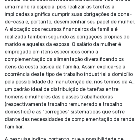
uma maneira especial pois realizar as tarefas aí
implicadas significa cumprir suas obrigações de dona-
de-casa e, portanto, desempenhar seu papel de mulher.
A alocação dos recursos financeiros da família é
realizada também segundo as obrigações próprias do
marido e aquelas da esposa. O salário da mulher é
empregado em itens específicos como a
complementação da alimentação diversificando os
itens da cesta básica da família. Assim explica-se a
ocorrência deste tipo de trabalho industrial a domicílio
pela possibilidade de manutenção de, nos termos da A.,
um padrão ideal de distribuição de tarefas entre
homens e mulheres das classes trabalhadoras
(respectivamente trabalho remunerado e trabalho
doméstico) e as "correções" sistemáticas que sofre
diante das necessidades de complementação da renda
familiar.
A pesquisa indica, portanto, que a possibilidade de