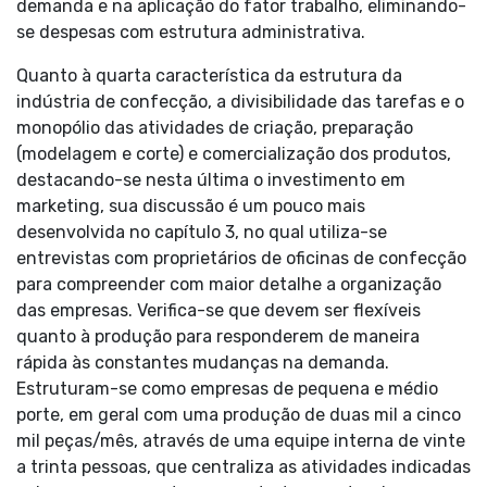
demanda e na aplicação do fator trabalho, eliminando-
se despesas com estrutura administrativa.
Quanto à quarta característica da estrutura da
indústria de confecção, a divisibilidade das tarefas e o
monopólio das atividades de criação, preparação
(modelagem e corte) e comercialização dos produtos,
destacando-se nesta última o investimento em
marketing, sua discussão é um pouco mais
desenvolvida no capítulo 3, no qual utiliza-se
entrevistas com proprietários de oficinas de confecção
para compreender com maior detalhe a organização
das empresas. Verifica-se que devem ser flexíveis
quanto à produção para responderem de maneira
rápida às constantes mudanças na demanda.
Estruturam-se como empresas de pequena e médio
porte, em geral com uma produção de duas mil a cinco
mil peças/mês, através de uma equipe interna de vinte
a trinta pessoas, que centraliza as atividades indicadas