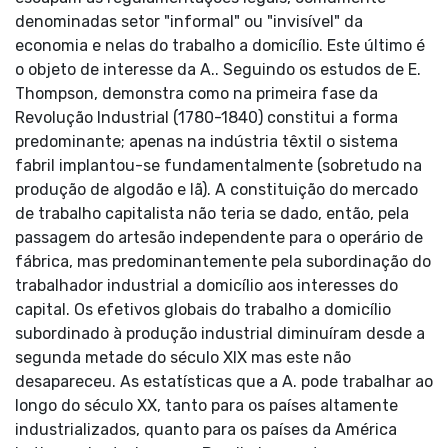
denominadas setor "informal" ou "invisível" da
economia e nelas do trabalho a domicílio. Este último é
o objeto de interesse da A.. Seguindo os estudos de E.
Thompson, demonstra como na primeira fase da
Revolução Industrial (1780-1840) constitui a forma
predominante; apenas na indústria têxtil o sistema
fabril implantou-se fundamentalmente (sobretudo na
produção de algodão e lã). A constituição do mercado
de trabalho capitalista não teria se dado, então, pela
passagem do artesão independente para o operário de
fábrica, mas predominantemente pela subordinação do
trabalhador industrial a domicílio aos interesses do
capital. Os efetivos globais do trabalho a domicílio
subordinado à produção industrial diminuíram desde a
segunda metade do século XIX mas este não
desapareceu. As estatísticas que a A. pode trabalhar ao
longo do século XX, tanto para os países altamente
industrializados, quanto para os países da América