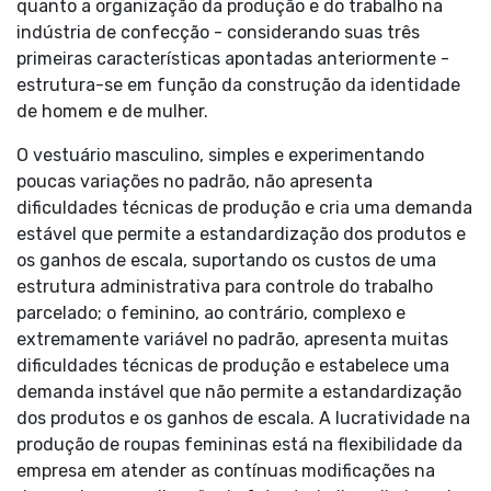
quanto a organização da produção e do trabalho na
indústria de confecção - considerando suas três
primeiras características apontadas anteriormente -
estrutura-se em função da construção da identidade
de homem e de mulher.
O vestuário masculino, simples e experimentando
poucas variações no padrão, não apresenta
dificuldades técnicas de produção e cria uma demanda
estável que permite a estandardização dos produtos e
os ganhos de escala, suportando os custos de uma
estrutura administrativa para controle do trabalho
parcelado; o feminino, ao contrário, complexo e
extremamente variável no padrão, apresenta muitas
dificuldades técnicas de produção e estabelece uma
demanda instável que não permite a estandardização
dos produtos e os ganhos de escala. A lucratividade na
produção de roupas femininas está na flexibilidade da
empresa em atender as contínuas modificações na