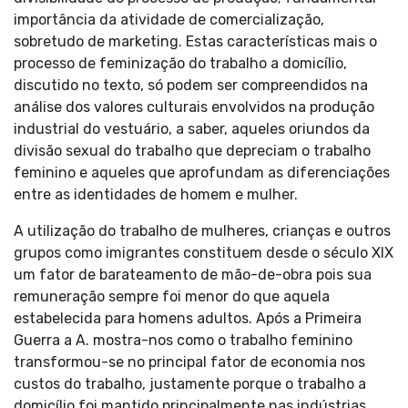
importância da atividade de comercialização,
sobretudo de marketing. Estas características mais o
processo de feminização do trabalho a domicílio,
discutido no texto, só podem ser compreendidos na
análise dos valores culturais envolvidos na produção
industrial do vestuário, a saber, aqueles oriundos da
divisão sexual do trabalho que depreciam o trabalho
feminino e aqueles que aprofundam as diferenciações
entre as identidades de homem e mulher.
A utilização do trabalho de mulheres, crianças e outros
grupos como imigrantes constituem desde o século XIX
um fator de barateamento de mão-de-obra pois sua
remuneração sempre foi menor do que aquela
estabelecida para homens adultos. Após a Primeira
Guerra a A. mostra-nos como o trabalho feminino
transformou-se no principal fator de economia nos
custos do trabalho, justamente porque o trabalho a
domicílio foi mantido principalmente nas indústrias