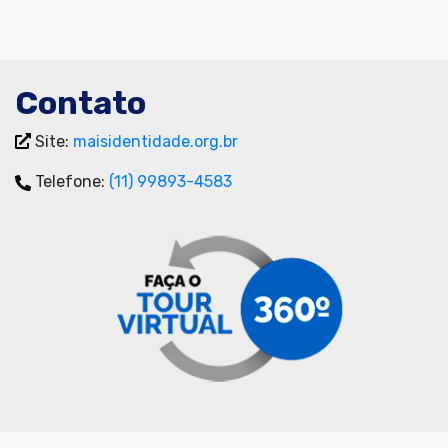
Contato
Site:
maisidentidade.org.br
Telefone:
(11) 99893-4583