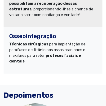
possibilitam a recuperação dessas
estruturas
, proporcionando-lhes a chance de
voltar a sorrir com confiança e vontade!
Osseointegração
Técnicas cirúrgicas
para implantação de
parafusos de titânio nos ossos cranianos e
maxilares para reter
próteses faciais e
dentais
.
Depoimentos