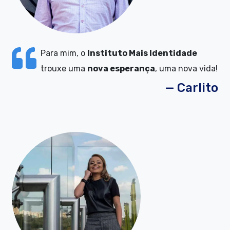
Para mim, o
Instituto Mais Identidade
trouxe uma
nova esperança
, uma nova vida!
— Carlito