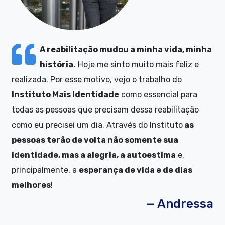
A reabilitação mudou a minha vida, minha
história.
Hoje me sinto muito mais feliz e
realizada. Por esse motivo, vejo o trabalho do
Instituto Mais Identidade
como essencial para
todas as pessoas que precisam dessa reabilitação
como eu precisei um dia. Através do Instituto
as
pessoas terão de volta não somente sua
identidade, mas a alegria, a autoestima
e,
principalmente, a
esperança de vida e de dias
melhores
!
— Andressa