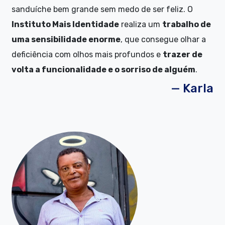
sanduíche bem grande sem medo de ser feliz. O
Instituto Mais Identidade
realiza um
trabalho de
uma sensibilidade enorme
, que consegue olhar a
deficiência com olhos mais profundos e
trazer de
volta a funcionalidade e o sorriso de alguém
.
— Karla