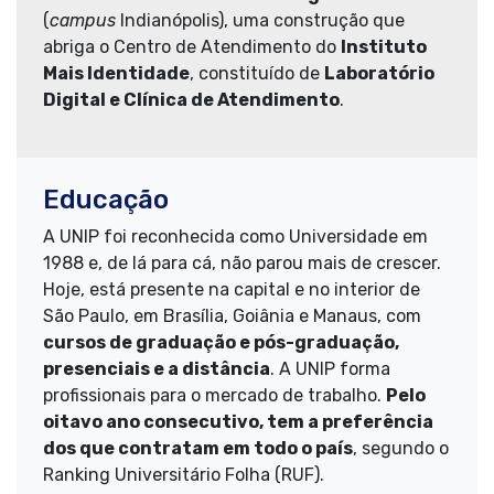
(
campus
Indianópolis), uma construção que
abriga o Centro de Atendimento do
Instituto
Mais Identidade
, constituído de
Laboratório
Digital e Clínica de Atendimento
.
Educação
A UNIP foi reconhecida como Universidade em
1988 e, de lá para cá, não parou mais de crescer.
Hoje, está presente na capital e no interior de
São Paulo, em Brasília, Goiânia e Manaus, com
cursos de graduação e pós-graduação,
presenciais e a distância
. A UNIP forma
profissionais para o mercado de trabalho.
Pelo
oitavo ano consecutivo, tem a preferência
dos que contratam em todo o país
, segundo o
Ranking Universitário Folha (RUF).