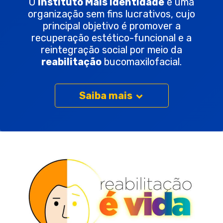
O
Instituto Mais Identidade
é uma
organização sem fins lucrativos, cujo
principal objetivo é promover a
recuperação estético-funcional e a
reintegração social por meio da
reabilitação
bucomaxilofacial.
Saiba mais