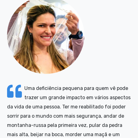
Uma deficiência pequena para quem vê pode
trazer um grande impacto em vários aspectos
da vida de uma pessoa. Ter me reabilitado foi poder
sorrir para o mundo com mais segurança, andar de
montanha-russa pela primeira vez, pular da pedra
mais alta, beijar na boca, morder uma maçã e um