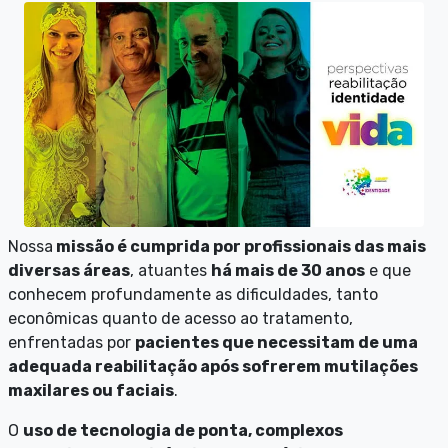
Nossa
missão é cumprida por profissionais das mais
diversas áreas
, atuantes
há mais de 30 anos
e que
conhecem profundamente as dificuldades, tanto
econômicas quanto de acesso ao tratamento,
enfrentadas por
pacientes que necessitam de uma
adequada reabilitação após sofrerem mutilações
maxilares ou faciais
.
O
uso de tecnologia de ponta, complexos