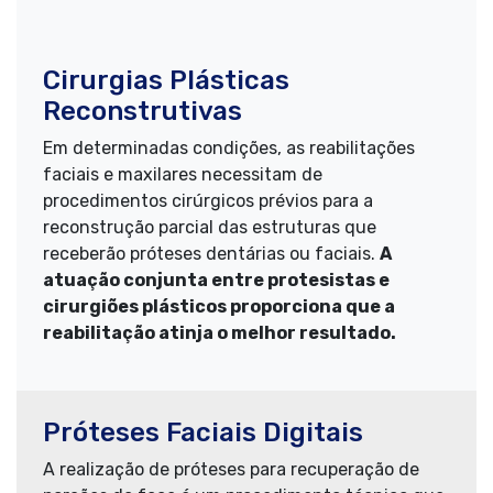
Cirurgias Plásticas
Reconstrutivas
Em determinadas condições, as reabilitações
faciais e maxilares necessitam de
procedimentos cirúrgicos prévios para a
reconstrução parcial das estruturas que
receberão próteses dentárias ou faciais.
A
atuação conjunta entre protesistas e
cirurgiões plásticos proporciona que a
reabilitação atinja o melhor resultado.
Próteses Faciais Digitais
A realização de próteses para recuperação de