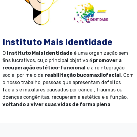
Instituto Mais Identidade
O
Instituto Mais Identidade
é uma organização sem
fins lucrativos, cujo principal objetivo é
promover a
recuperação estético-funcional
e a reintegração
social por meio da
reabilitação bucomaxilofacial
. Com
o nosso trabalho, pessoas que apresentam defeitos
faciais e maxilares causados por câncer, traumas ou
doenças congênitas, recuperam a estética e a função,
voltando a viver suas vidas de forma plena
.