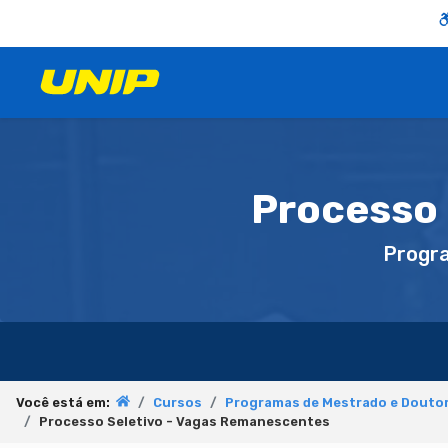
Processo 
Progr
Você está em:
Cursos
Programas de Mestrado e Douto
Processo Seletivo - Vagas Remanescentes