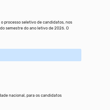
 o processo seletivo de candidatos, nos
do semestre do ano letivo de 2026. O
dade nacional, para os candidatos